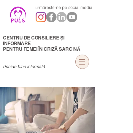
urmărește-ne pe social media
CENTRU DE CONSILIERE ȘI
INFORMARE
PENTRU FEMEI ÎN CRIZĂ SARCINĂ
decide bine informată