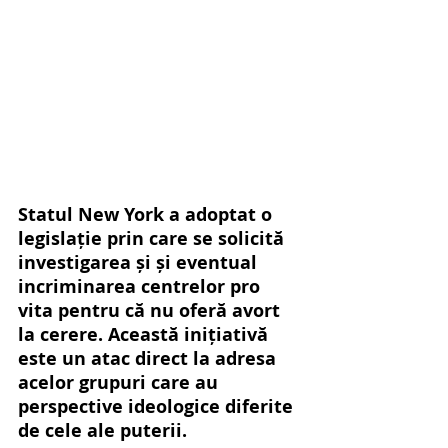
Statul New York a adoptat o 
legislație prin care se solicită 
investigarea și și eventual 
incriminarea centrelor pro 
vita pentru că nu oferă avort 
la cerere. Această inițiativă 
este un atac direct la adresa 
acelor grupuri care au 
perspective ideologice diferite 
de cele ale puterii.  